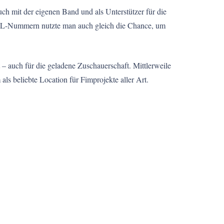
ch mit der eigenen Band und als Unterstützer für die
 RL-Nummern nutzte man auch gleich die Chance, um
 auch für die geladene Zuschauerschaft. Mittlerweile
s beliebte Location für Fimprojekte aller Art.