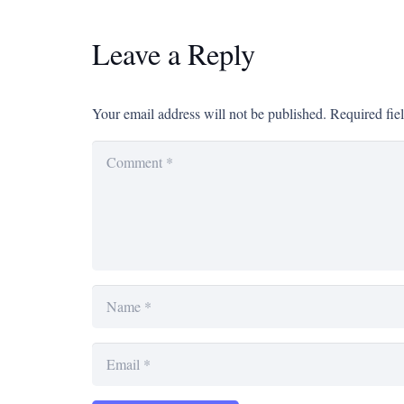
Leave a Reply
Your email address will not be published.
Required fie