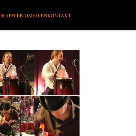
GRAPHIE
BIO
MEDIEN
KONTAKT