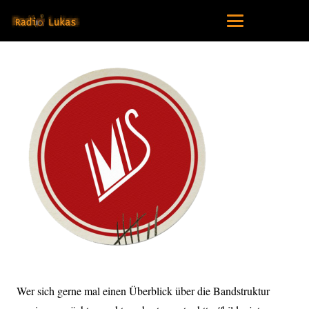
Wer sich gerne mal einen Überblick über die Bandstruktur