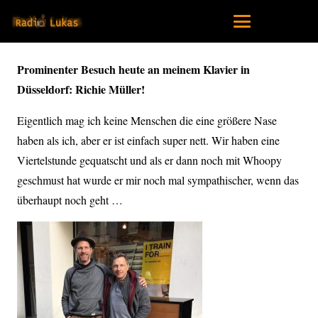
Prominenter Besuch heute an meinem Klavier in
Düsseldorf: Richie Müller!
Eigentlich mag ich keine Menschen die eine größere Nase
haben als ich, aber er ist einfach super nett. Wir haben eine
Viertelstunde gequatscht und als er dann noch mit Whoopy
geschmust hat wurde er mir noch mal sympathischer, wenn das
überhaupt noch geht …