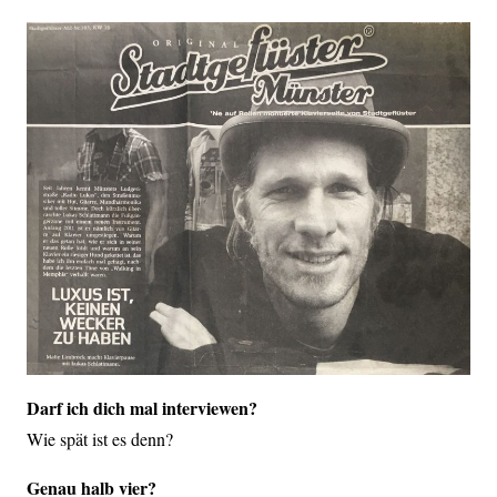
Darf ich dich mal interviewen?
Wie spät ist es denn?
Genau halb vier?