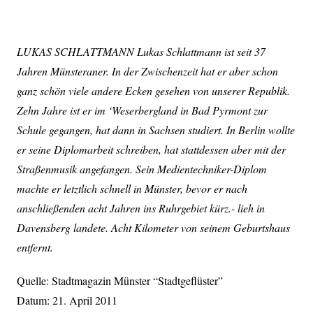
LUKAS SCHLATTMANN Lukas Schlattmann ist seit 37
Jahren Münsteraner. In der Zwischenzeit hat er aber schon
ganz schön viele andere Ecken gesehen von unserer Republik.
Zehn Jahre ist er im ‘Weserbergland in Bad Pyrmont zur
Schule gegangen, hat dann in Sachsen studiert. In Berlin wollte
er seine Diplomarbeit schreiben, hat stattdessen aber mit der
Straßenmusik angefangen. Sein Medientechniker-Diplom
machte er letztlich schnell in Münster, bevor er nach
anschließenden acht Jahren ins Ruhrgebiet kürz.- lieh in
Davensberg landete. Acht Kilometer von seinem Geburtshaus
entfernt.
Quelle: Stadtmagazin Münster “Stadtgeflüster”
Datum: 21. April 2011