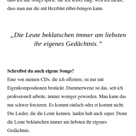
dass man nur die mit Herzblut rüber-bringen kann.
„Die Leute beklatschen immer am liebsten
ihr eigenes Gedächtnis.”
Schreibst du auch eigene Songs?
Eine von meinen CDs. die ich offeriere, ist nur mit
Eigenkompositionen bestückt. Dummerweise ist das, seit ich
professionell arbeite, immer weniger geworden. Man kann das
nur schwer forcieren. Es kommt einfach oder et kommt nicht.
Die Lieder, die die Leute kennen. laufen halt auch super. Denn
die Leute beklatschen immer am liebsten ihr eigenes
Gedächtnis.