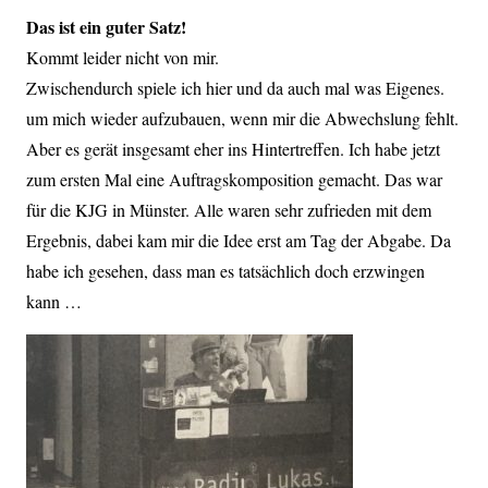
Das ist ein guter Satz!
Kommt leider nicht von mir.
Zwischendurch spiele ich hier und da auch mal was Eigenes.
um mich wieder aufzubauen, wenn mir die Abwechslung fehlt.
Aber es gerät insgesamt eher ins Hintertreffen. Ich habe jetzt
zum ersten Mal eine Auftragskomposition gemacht. Das war
für die KJG in Münster. Alle waren sehr zufrieden mit dem
Ergebnis, dabei kam mir die Idee erst am Tag der Abgabe. Da
habe ich gesehen, dass man es tatsächlich doch erzwingen
kann …