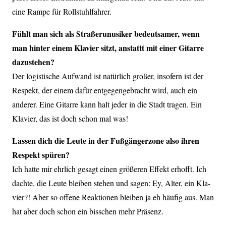
eine Rampe für Rollstuhlfahrer.
Fühlt man sich als Straßerunusiker bedeutsamer, wenn
man hinter einem Klavier sitzt, anstattt mit einer Gitarre
dazustehen?
Der logistische Aufwand ist natürlich großer, insofern ist der
Respekt, der einem dafür entgegengebracht wird, auch ein
anderer. Eine Gitarre kann halt jeder in die Stadt tragen. Ein
Klavier, das ist doch schon mal was!
Lassen dich die Leute in der Fußgängerzone also ihren
Respekt spüren?
Ich hatte mir ehrlich gesagt einen größeren Effekt erhofft. Ich
dachte, die Leute bleiben stehen und sagen: Ey, Alter, ein Kla-
vier?! Aber so offene Reaktionen bleiben ja eh häufig aus. Man
hat aber doch schon ein bisschen mehr Präsenz.