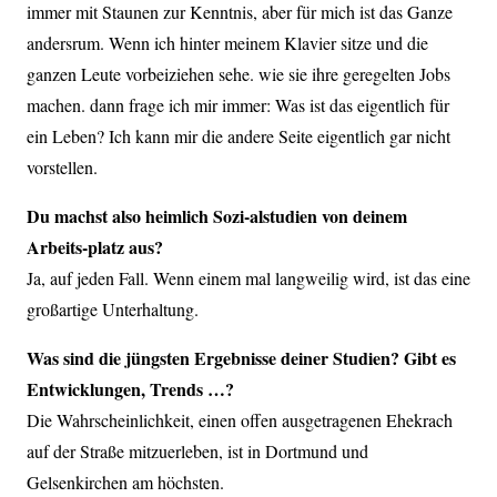
immer mit Staunen zur Kenntnis, aber für mich ist das Ganze
andersrum. Wenn ich hinter meinem Klavier sitze und die
ganzen Leute vorbeiziehen sehe. wie sie ihre geregelten Jobs
machen. dann frage ich mir immer: Was ist das eigentlich für
ein Leben? Ich kann mir die andere Seite eigentlich gar nicht
vorstellen.
Du machst also heimlich Sozi-alstudien von deinem
Arbeits-platz aus?
Ja, auf jeden Fall. Wenn einem mal langweilig wird, ist das eine
großartige Unterhaltung.
Was sind die jüngsten Ergebnisse deiner Studien? Gibt es
Entwicklungen, Trends …?
Die Wahrscheinlichkeit, einen offen ausgetragenen Ehekrach
auf der Straße mitzuerleben, ist in Dortmund und
Gelsenkirchen am höchsten.