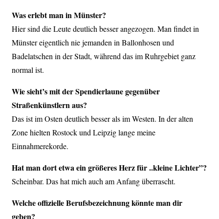
Was erlebt man in Münster?
Hier sind die Leute deutlich besser angezogen. Man findet in
Münster eigentlich nie jemanden in Ballonhosen und
Badelatschen in der Stadt, während das im Ruhrgebiet ganz
normal ist.
Wie sieht’s mit der Spendierlaune gegenüber
Straßenkünstlern aus?
Das ist im Osten deutlich besser als im Westen. In der alten
Zone hielten Rostock und Leipzig lange meine
Einnahmerekorde.
Hat man dort etwa ein größeres Herz für ..kleine Lichter”?
Scheinbar. Das hat mich auch am Anfang überrascht.
Welche offizielle Berufsbezeichnung könnte man dir
geben?