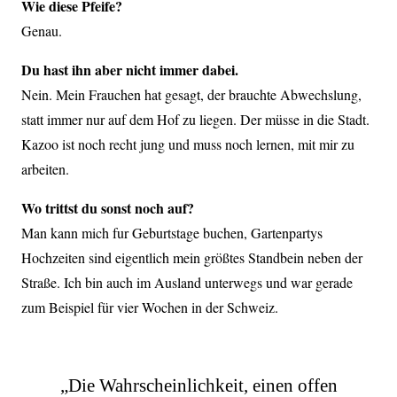
Wie diese Pfeife?
Genau.
Du hast ihn aber nicht immer dabei.
Nein. Mein Frauchen hat gesagt, der brauchte Abwechslung,
statt immer nur auf dem Hof zu liegen. Der müsse in die Stadt.
Kazoo ist noch recht jung und muss noch lernen, mit mir zu
arbeiten.
Wo trittst du sonst noch auf?
Man kann mich fur Geburtstage buchen, Gartenpartys
Hochzeiten sind eigentlich mein größtes Standbein neben der
Straße. Ich bin auch im Ausland unterwegs und war gerade
zum Beispiel für vier Wochen in der Schweiz.
„Die Wahrscheinlichkeit, einen offen