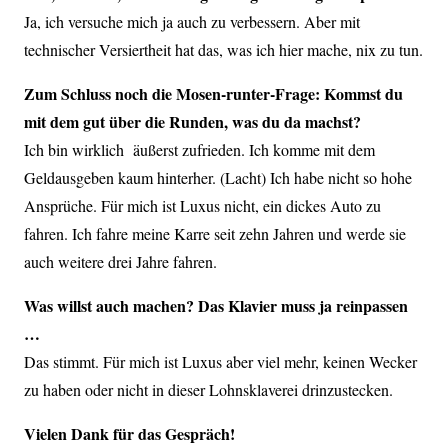
Ja, ich versuche mich ja auch zu verbessern. Aber mit
technischer Versiertheit hat das, was ich hier mache, nix zu tun.
Zum Schluss noch die Mosen-runter-Frage: Kommst du
mit dem gut über die Runden, was du da machst?
Ich bin wirklich äußerst zufrieden. Ich komme mit dem
Geldausgeben kaum hinterher. (Lacht) Ich habe nicht so hohe
Ansprüche. Für mich ist Luxus nicht, ein dickes Auto zu
fahren. Ich fahre meine Karre seit zehn Jahren und werde sie
auch weitere drei Jahre fahren.
Was willst auch machen? Das Klavier muss ja reinpassen
…
Das stimmt. Für mich ist Luxus aber viel mehr, keinen Wecker
zu haben oder nicht in dieser Lohnsklaverei drinzustecken.
Vielen Dank für das Gespräch!