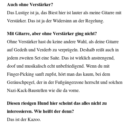
Auch ohne Verstärker?
Das Lustige ist ja, das Biest hier ist lauter als meine Gitarre mit
Verstärker. Das ist ja der Widersinn an der Regelung.
Mit Gitarre, aber ohne Verstärker ging nicht?
Ohne Verstärker hast du keine andere Wahl, als deine Gitarre
auf Gedeih und Verderb zu verprügeln. Deshalb reißt auch in
jedem zweiten Set eine Saite. Das ist wirklich anstrengend,
doof und musikalisch echt unbefriedigend. Wenn du mit
Finger-Picking sanft zupfst, hört man das kaum, bei dem
Geräuschpegel, der in der Fußgängerzone herrscht und solchen
Nazi-Kack-Baustellen wie die da vorne.
Diesen riesigen Hund hier scheint das alles nicht zu
interessieren. Wie heißt der denn?
Das ist der Kazoo.