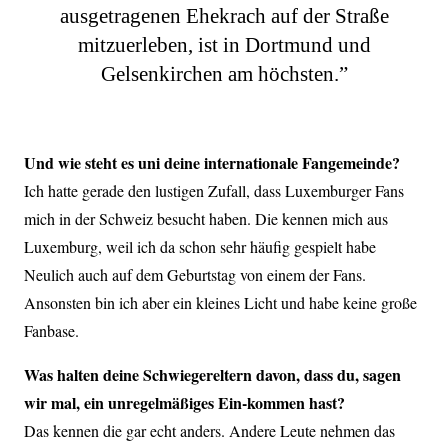
ausgetragenen Ehekrach auf der Straße
mitzuerleben, ist in Dortmund und
Gelsenkirchen am höchsten.”
Und wie steht es uni deine internationale Fangemeinde?
Ich hatte gerade den lustigen Zufall, dass Luxemburger Fans
mich in der Schweiz besucht haben. Die kennen mich aus
Luxemburg, weil ich da schon sehr häufig gespielt habe
Neulich auch auf dem Geburtstag von einem der Fans.
Ansonsten bin ich aber ein kleines Licht und habe keine große
Fanbase.
Was halten deine Schwiegereltern davon, dass du, sagen
wir mal, ein unregelmäßiges Ein-kommen hast?
Das kennen die gar echt anders. Andere Leute nehmen das