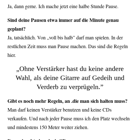
Ja, dann gerne. Ich mache jetzt eine halbe Stunde Pause.
Sind deine Pausen etwa immer auf die Minute genau
geplant?
Ja, tatsächlich. Von „voll bis halb” darf man spielen. In der
restlichen Zeit muss man Pause machen. Das sind die Regeln
hier.
„Ohne Verstärker hast du keine andere
Wahl, als deine Gitarre auf Gedeih und
Verderb zu verprügeln.”
Gibt es noch mehr Regeln, an .die man sich halten muss?
Man darf keinen Verstärker benutzen und keine CDs
verkaufen. Und nach jeder Pause muss ich den Platz wechseln
und mindestens 150 Meter weiter ziehen.