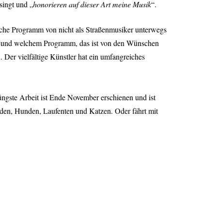
singt und „
honorieren auf dieser Art meine Musik
“.
eiche Programm von
nicht als Straßenmusiker unterwegs
ent und welchem Programm, das ist von den Wünschen
Der vielfältige Künstler hat ein umfangreiches
üngste Arbeit ist Ende November erschienen und ist
rden, Hunden, Laufenten und Katzen. Oder fährt mit