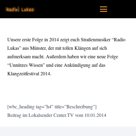
Unsere erste Folge in 2014 zeigt euch Straßenmusiker “Radio
Lukas” aus Münster, der mit tollen Klängen auf sich
aufmerksam macht. Außerdem haben wir eine neue Folge
“Unnützes Wissen” und eine Ankündigung auf das
Klangzeitfestival 2014.
[wbc_heading tag=”h4″ title=”Beschreibung”]
Beitrag im Lokalsender Center.TV vom 10.01.2014