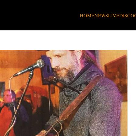
HOME
NEWS
LIVE
DISCO