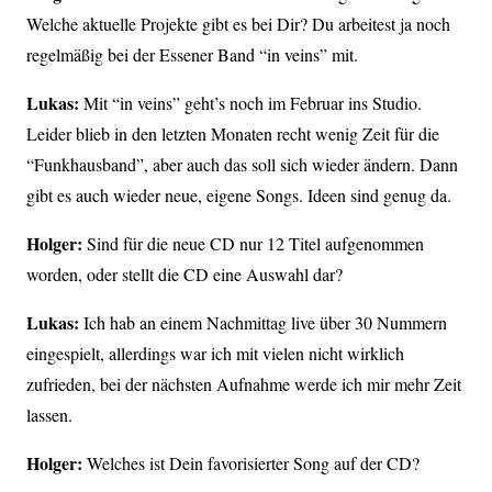
Welche aktuelle Projekte gibt es bei Dir? Du arbeitest ja noch
regelmäßig bei der Essener Band “in veins” mit.
Lukas:
Mit “in veins” geht’s noch im Februar ins Studio.
Leider blieb in den letzten Monaten recht wenig Zeit für die
“Funkhausband”, aber auch das soll sich wieder ändern. Dann
gibt es auch wieder neue, eigene Songs. Ideen sind genug da.
Holger:
Sind für die neue CD nur 12 Titel aufgenommen
worden, oder stellt die CD eine Auswahl dar?
Lukas:
Ich hab an einem Nachmittag live über 30 Nummern
eingespielt, allerdings war ich mit vielen nicht wirklich
zufrieden, bei der nächsten Aufnahme werde ich mir mehr Zeit
lassen.
Holger:
Welches ist Dein favorisierter Song auf der CD?