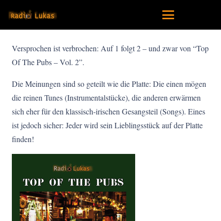
Versprochen ist verbrochen: Auf 1 folgt 2 – und zwar von “Top
Of The Pubs – Vol. 2”.
Die Meinungen sind so geteilt wie die Platte: Die einen mögen
die reinen Tunes (Instrumentalstücke), die anderen erwärmen
sich eher für den klassisch-irischen Gesangsteil (Songs). Eines
ist jedoch sicher: Jeder wird sein Lieblingsstück auf der Platte
finden!