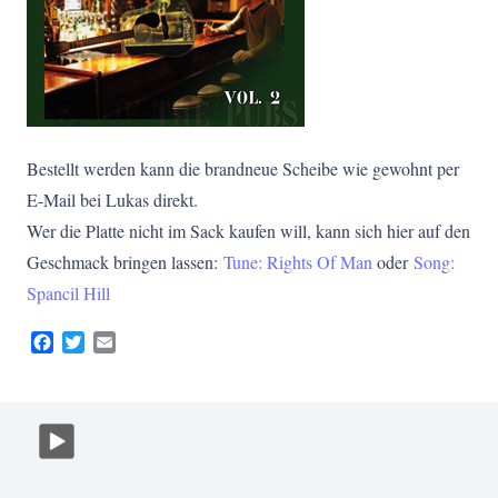
Bestellt werden kann die brandneue Scheibe wie gewohnt per
E-Mail bei Lukas direkt.
Wer die Platte nicht im Sack kaufen will, kann sich hier auf den
Geschmack bringen lassen:
Tune: Rights Of Man
oder
Song:
Spancil Hill
Facebook
Twitter
Email