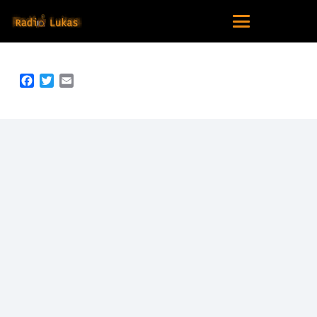
Facebook
Twitter
Email