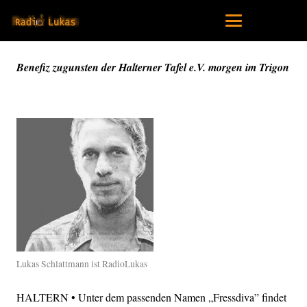
Benefiz zugunsten der Halterner Tafel e.V. morgen im Trigon
Lukas Schlattmann ist RadioLukas
HALTERN • Unter dem passenden Namen „Fressdiva” findet