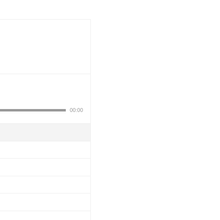
00:00